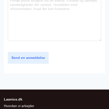
Send en anmeldelse
Laanius.dk
Hvordan vi arbejder