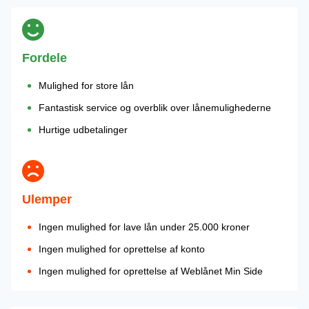
Fordele
Mulighed for store lån
Fantastisk service og overblik over lånemulighederne
Hurtige udbetalinger
Ulemper
Ingen mulighed for lave lån under 25.000 kroner
Ingen mulighed for oprettelse af konto
Ingen mulighed for oprettelse af Weblånet Min Side