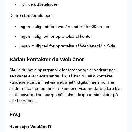
Hurtige udbetalinger
De tre størster ulemper:
Ingen mulighed for lave lån under 25.000 kroner
Ingen mulighed for oprettelse af konto
Ingen mulighed for oprettelse af Weblånet Min Side.
Sådan kontakter du Weblånet
Skulle du have spørgsmål eller forespørgsler vedrørende
selskabet eller vedrørende lån, så kan du altid kontakte
kundeservice på mail via weblanet@digitalfinans.no. Her
sidder et kompetent hold af kundeservice-medarbejdere klar
til at besvare dine spørgsmål i almindelige åbningstider på
alle hverdage.
FAQ
Hvem ejer Weblånet?