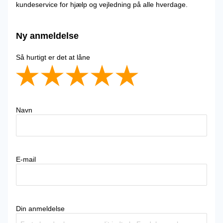
kundeservice for hjælp og vejledning på alle hverdage.
Ny anmeldelse
Så hurtigt er det at låne
Navn
E-mail
Din anmeldelse