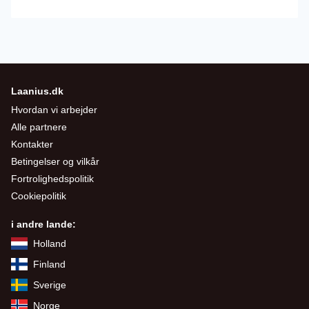
Laanius.dk
Hvordan vi arbejder
Alle partnere
Kontakter
Betingelser og vilkår
Fortrolighedspolitik
Cookiepolitik
i andre lande:
Holland
Finland
Sverige
Norge