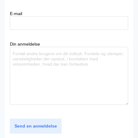
E-mail
Din anmeldelse
Send en anmeldelse