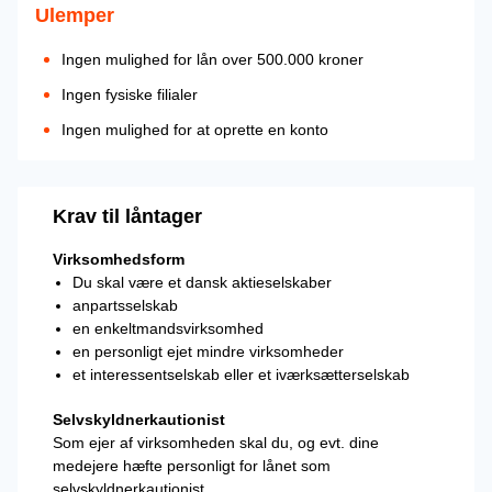
Ulemper
Ingen mulighed for lån over 500.000 kroner
Ingen fysiske filialer
Ingen mulighed for at oprette en konto
Krav til låntager
Virksomhedsform
Du skal være et dansk aktieselskaber
anpartsselskab
en enkeltmandsvirksomhed
en personligt ejet mindre virksomheder
et interessentselskab eller et iværksætterselskab
Selvskyldnerkautionist
Som ejer af virksomheden skal du, og evt. dine
medejere hæfte personligt for lånet som
selvskyldnerkautionist