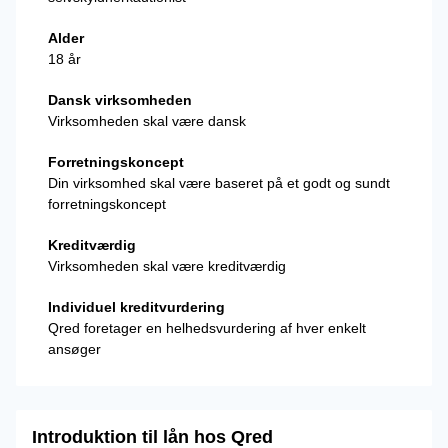
Alder
18 år
Dansk virksomheden
Virksomheden skal være dansk
Forretningskoncept
Din virksomhed skal være baseret på et godt og sundt
forretningskoncept
Kreditværdig
Virksomheden skal være kreditværdig
Individuel kreditvurdering
Qred foretager en helhedsvurdering af hver enkelt
ansøger
Introduktion til lån hos Qred