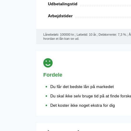
Udbetalingstid
Arbejdstider
Lånebeløb: 100000 kr.; Løbetid: 10 år.; Debitorrente: 7,3 %.;
hvordan et lån kan se ud.
Fordele
Du får det bedste lån på markedet
Du skal ikke selv bruge tid på at finde forske
Det koster ikke noget ekstra for dig