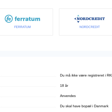
FERRATUM
NORDCREDIT
Du må ikke være registreret i RK
18 år
Anvendes
Du skal have bopæl i Danmark