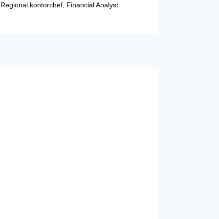
egional kontorchef, Financial Analyst