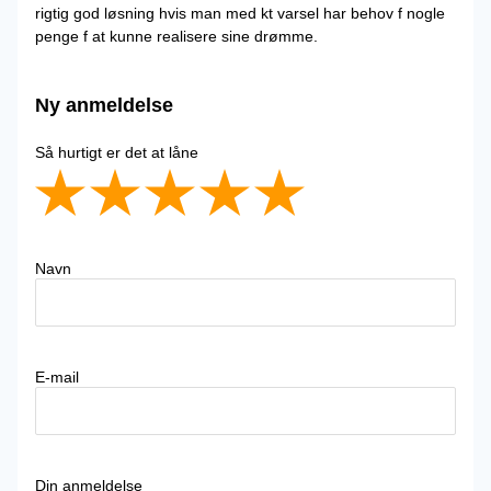
rigtig god løsning hvis man med kt varsel har behov f nogle
penge f at kunne realisere sine drømme.
Ny anmeldelse
Så hurtigt er det at låne
Navn
E-mail
Din anmeldelse