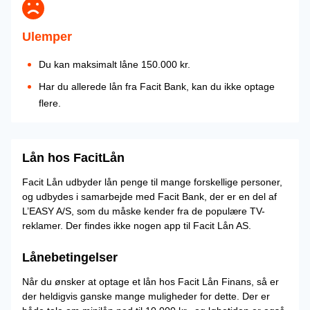
Ulemper
Du kan maksimalt låne 150.000 kr.
Har du allerede lån fra Facit Bank, kan du ikke optage
flere.
Lån hos FacitLån
Facit Lån udbyder lån penge til mange forskellige personer,
og udbydes i samarbejde med Facit Bank, der er en del af
L’EASY A/S, som du måske kender fra de populære TV-
reklamer. Der findes ikke nogen app til Facit Lån AS.
Lånebetingelser
Når du ønsker at optage et lån hos Facit Lån Finans, så er
der heldigvis ganske mange muligheder for dette. Der er