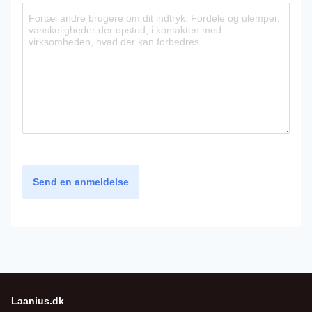
Send en anmeldelse
Laanius.dk