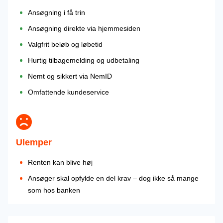
Ansøgning i få trin
Ansøgning direkte via hjemmesiden
Valgfrit beløb og løbetid
Hurtig tilbagemelding og udbetaling
Nemt og sikkert via NemID
Omfattende kundeservice
Ulemper
Renten kan blive høj
Ansøger skal opfylde en del krav – dog ikke så mange
som hos banken