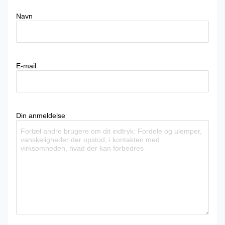
Navn
E-mail
Din anmeldelse