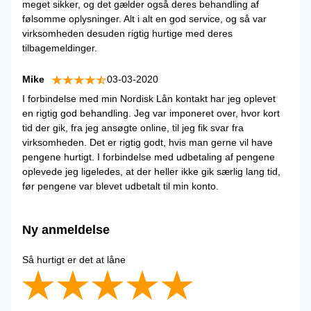
meget sikker, og det gælder også deres behandling af
følsomme oplysninger. Alt i alt en god service, og så var
virksomheden desuden rigtig hurtige med deres
tilbagemeldinger.
Mike
03-03-2020
I forbindelse med min Nordisk Lån kontakt har jeg oplevet
en rigtig god behandling. Jeg var imponeret over, hvor kort
tid der gik, fra jeg ansøgte online, til jeg fik svar fra
virksomheden. Det er rigtig godt, hvis man gerne vil have
pengene hurtigt. I forbindelse med udbetaling af pengene
oplevede jeg ligeledes, at der heller ikke gik særlig lang tid,
før pengene var blevet udbetalt til min konto.
Ny anmeldelse
Så hurtigt er det at låne