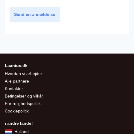
Send en anmeldelse
Laanius.dk
Hvordan vi arbejder
Alle partnere
Kontakter
Betingelser og vilkår
Fortrolighedspolitik
Cookiepolitik
i andre lande:
Holland